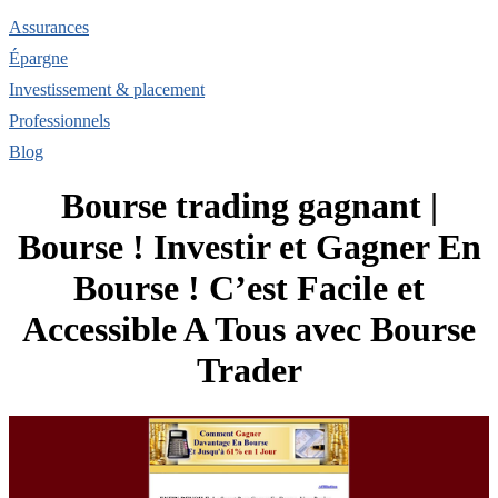
Assurances
Épargne
Investissement & placement
Professionnels
Blog
Bourse trading gagnant |
Bourse ! Investir et Gagner En
Bourse ! C’est Facile et
Accessible A Tous avec Bourse
Trader