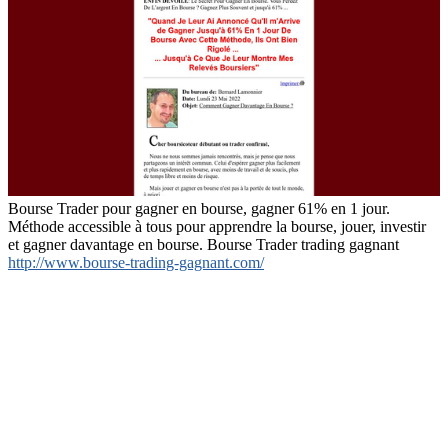
Bourse Trader pour gagner en bourse, gagner 61% en 1 jour.
Méthode accessible à tous pour apprendre la bourse, jouer, investir
et gagner davantage en bourse. Bourse Trader trading gagnant
http://www.bourse-trading-gagnant.com/