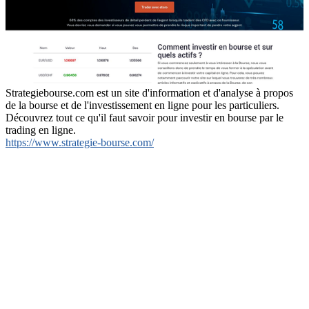
Strategiebourse.com est un site d'information et d'analyse à propos
de la bourse et de l'investissement en ligne pour les particuliers.
Découvrez tout ce qu'il faut savoir pour investir en bourse par le
trading en ligne.
https://www.strategie-bourse.com/